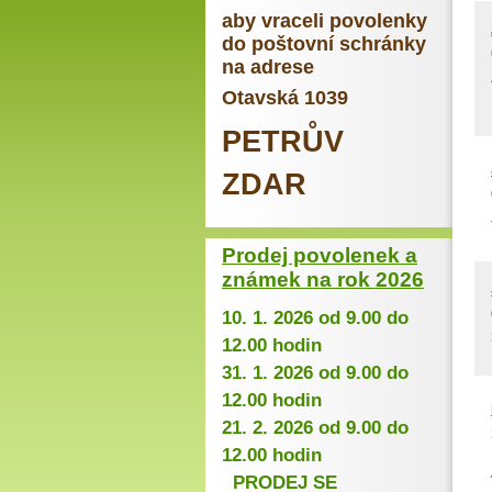
aby vraceli povolenky
do poštovní schránky
na adrese
Otavská 1039
PETRŮV
ZDAR
Prodej povolenek a
známek na rok 2026
10. 1. 2026 od 9.00 do
12.00 hodin
31. 1. 2026 od 9.00 do
12.00 hodin
21. 2. 2026 od 9.00 do
12.00 hodin
PRODEJ SE