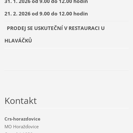
31. 1. 2026 od 9.00 do 12.00 hodin
21. 2. 2026 od 9.00 do 12.00 hodin
PRODEJ SE USKUTEČNÍ V RESTAURACI U
HLAVÁČKŮ
Kontakt
Crs-horazdovice
MO Horažďovice