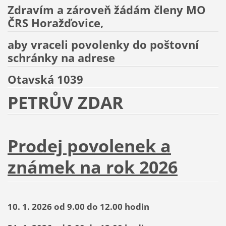
Zdravím a zároveň žádám členy MO
ČRS Horažďovice,
aby vraceli povolenky do poštovní
schránky na adrese
Otavská 1039
PETRŮV ZDAR
Prodej povolenek a
známek na rok 2026
10. 1. 2026 od 9.00 do 12.00 hodin