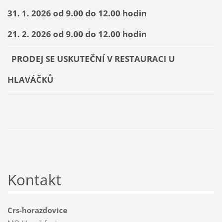
31. 1. 2026 od 9.00 do 12.00 hodin
21. 2. 2026 od 9.00 do 12.00 hodin
PRODEJ SE USKUTEČNÍ V RESTAURACI U
HLAVÁČKŮ
Kontakt
Crs-horazdovice