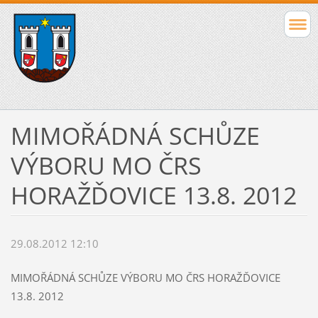
MIMOŘÁDNÁ SCHŮZE
VÝBORU MO ČRS
HORAŽĎOVICE 13.8. 2012
29.08.2012 12:10
MIMOŘÁDNÁ SCHŮZE VÝBORU MO ČRS HORAŽĎOVICE
13.8. 2012