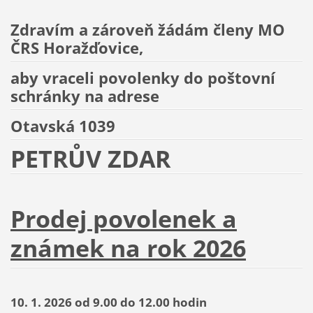
Zdravím a zároveň žádám členy MO
ČRS Horažďovice,
aby vraceli povolenky do poštovní
schránky na adrese
Otavská 1039
PETRŮV ZDAR
Prodej povolenek a
známek na rok 2026
10. 1. 2026 od 9.00 do 12.00 hodin