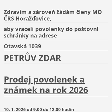
Zdravím a zároveň žádám členy MO
ČRS Horažďovice,
aby vraceli povolenky do poštovní
schránky na adrese
Otavská 1039
PETRŮV ZDAR
Prodej povolenek a
známek na rok 2026
10. 1. 2026 od 9.00 do 12.00 hodin