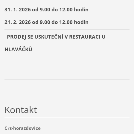
31. 1. 2026 od 9.00 do 12.00 hodin
21. 2. 2026 od 9.00 do 12.00 hodin
PRODEJ SE USKUTEČNÍ V RESTAURACI U
HLAVÁČKŮ
Kontakt
Crs-horazdovice