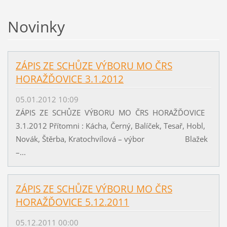
Novinky
ZÁPIS ZE SCHŮZE VÝBORU MO ČRS
HORAŽĎOVICE 3.1.2012
05.01.2012 10:09
ZÁPIS ZE SCHŮZE VÝBORU MO ČRS HORAŽĎOVICE
3.1.2012 Přítomni : Kácha, Černý, Balíček, Tesař, Hobl,
Novák, Štěrba, Kratochvílová – výbor Blažek
–...
ZÁPIS ZE SCHŮZE VÝBORU MO ČRS
HORAŽĎOVICE 5.12.2011
05.12.2011 00:00