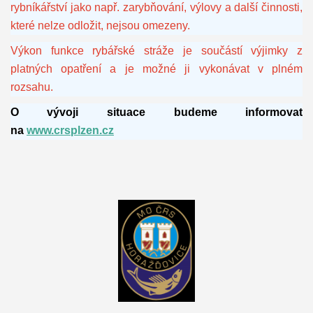
rybníkářství jako např. zarybňování, výlovy a další činnosti,
které nelze odložit, nejsou omezeny.
Výkon funkce rybářské stráže je součástí výjimky z
platných opatření a je možné ji vykonávat v plném
rozsahu.
O vývoji situace budeme informovat
na
www.crsplzen.cz