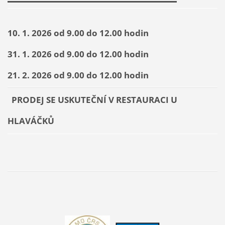
10. 1. 2026 od 9.00 do 12.00 hodin
31. 1. 2026 od 9.00 do 12.00 hodin
21. 2. 2026 od 9.00 do 12.00 hodin
PRODEJ SE USKUTEČNÍ V RESTAURACI U
HLAVÁČKŮ