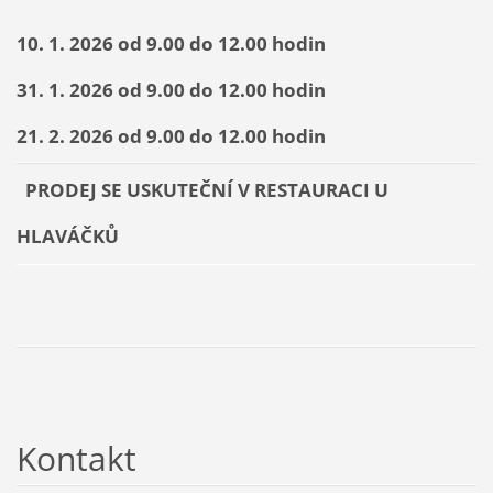
10. 1. 2026 od 9.00 do 12.00 hodin
31. 1. 2026 od 9.00 do 12.00 hodin
21. 2. 2026 od 9.00 do 12.00 hodin
PRODEJ SE USKUTEČNÍ V RESTAURACI U
HLAVÁČKŮ
Kontakt