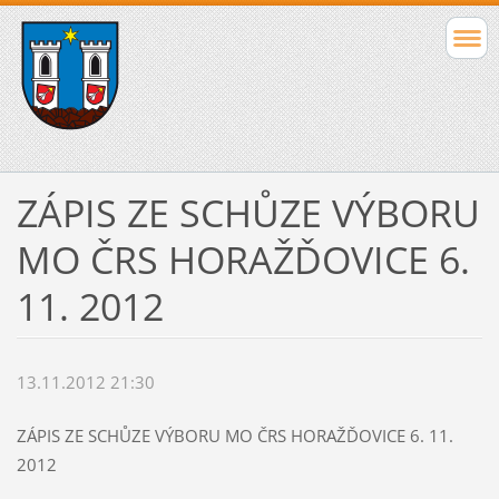
ZÁPIS ZE SCHŮZE VÝBORU
MO ČRS HORAŽĎOVICE 6.
11. 2012
13.11.2012 21:30
ZÁPIS ZE SCHŮZE VÝBORU MO ČRS HORAŽĎOVICE 6. 11.
2012