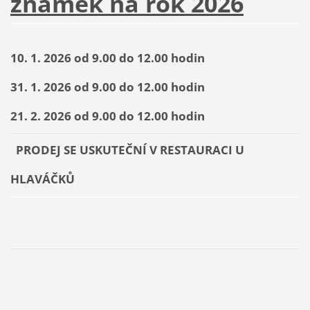
známek na rok 2026
10. 1. 2026 od 9.00 do 12.00 hodin
31. 1. 2026 od 9.00 do 12.00 hodin
21. 2. 2026 od 9.00 do 12.00 hodin
PRODEJ SE USKUTEČNÍ V RESTAURACI U
HLAVÁČKŮ