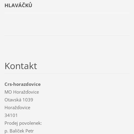
HLAVÁČKŮ
Kontakt
Crs-horazdovice
MO Horažďovice
Otavská 1039
Horažďovice
34101
Prodej povolenek:
p. Balíček Petr