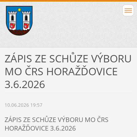
ZÁPIS ZE SCHŮZE VÝBORU
MO ČRS HORAŽĎOVICE
3.6.2026
10.06.2026 19:57
ZÁPIS ZE SCHŮZE VÝBORU MO ČRS
HORAŽĎOVICE 3.6.2026