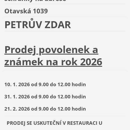
Otavská 1039
PETRŮV ZDAR
Prodej povolenek a
známek na rok 2026
10. 1. 2026 od 9.00 do 12.00 hodin
31. 1. 2026 od 9.00 do 12.00 hodin
21. 2. 2026 od 9.00 do 12.00 hodin
PRODEJ SE USKUTEČNÍ V RESTAURACI U