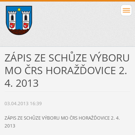
ZÁPIS ZE SCHŮZE VÝBORU
MO ČRS HORAŽĎOVICE 2.
4. 2013
03.04.2013 16:39
ZÁPIS ZE SCHŮZE VÝBORU MO ČRS HORAŽĎOVICE 2. 4.
2013