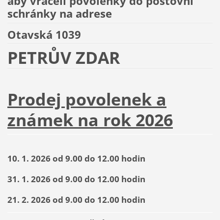
aby vraceli povolenky do poštovní
schránky na adrese
Otavská 1039
PETRŮV ZDAR
Prodej povolenek a
známek na rok 2026
10. 1. 2026 od 9.00 do 12.00 hodin
31. 1. 2026 od 9.00 do 12.00 hodin
21. 2. 2026 od 9.00 do 12.00 hodin