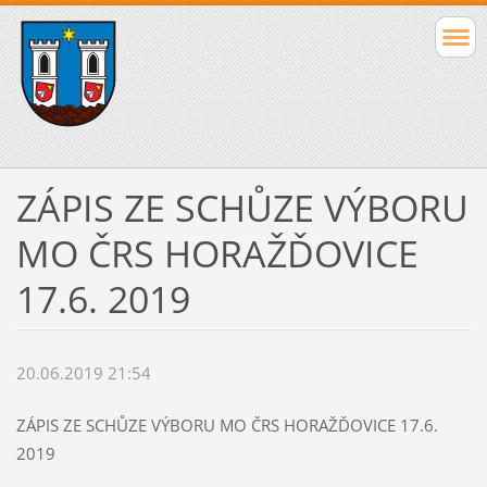
ZÁPIS ZE SCHŮZE VÝBORU
MO ČRS HORAŽĎOVICE
17.6. 2019
20.06.2019 21:54
ZÁPIS ZE SCHŮZE VÝBORU MO ČRS HORAŽĎOVICE 17.6.
2019