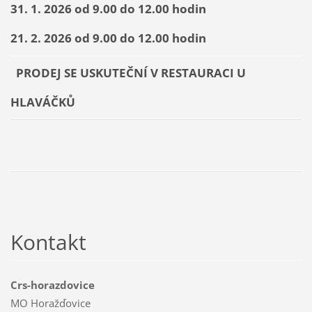
31. 1. 2026 od 9.00 do 12.00 hodin
21. 2. 2026 od 9.00 do 12.00 hodin
PRODEJ SE USKUTEČNÍ V RESTAURACI U
HLAVÁČKŮ
Kontakt
Crs-horazdovice
MO Horažďovice