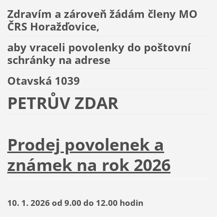
Zdravím a zároveň žádám členy MO
ČRS Horažďovice,
aby vraceli povolenky do poštovní
schránky na adrese
Otavská 1039
PETRŮV ZDAR
Prodej povolenek a
známek na rok 2026
10. 1. 2026 od 9.00 do 12.00 hodin