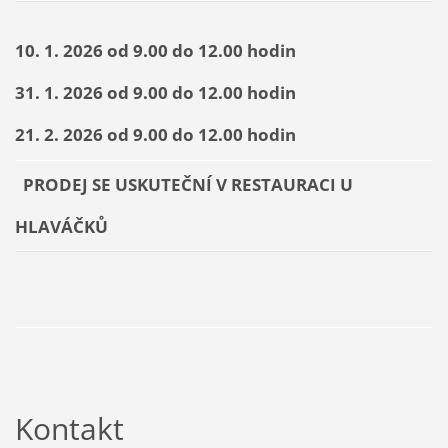
10. 1. 2026 od 9.00 do 12.00 hodin
31. 1. 2026 od 9.00 do 12.00 hodin
21. 2. 2026 od 9.00 do 12.00 hodin
PRODEJ SE USKUTEČNÍ V RESTAURACI U
HLAVÁČKŮ
Kontakt