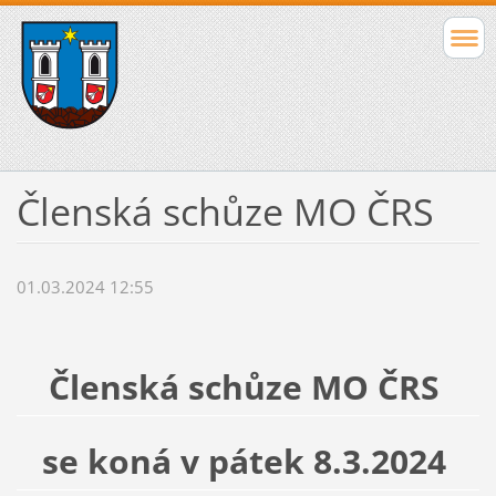
Členská schůze MO ČRS
01.03.2024 12:55
Členská schůze MO ČRS
se koná v pátek 8.3.2024