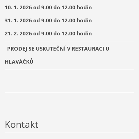
10. 1. 2026 od 9.00 do 12.00 hodin
31. 1. 2026 od 9.00 do 12.00 hodin
21. 2. 2026 od 9.00 do 12.00 hodin
PRODEJ SE USKUTEČNÍ V RESTAURACI U
HLAVÁČKŮ
Kontakt