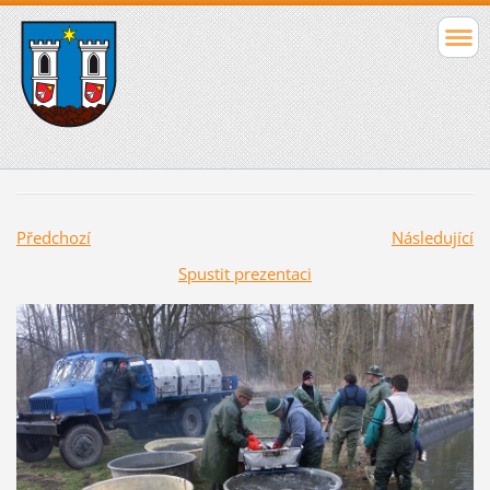
Předchozí
Následující
Spustit prezentaci