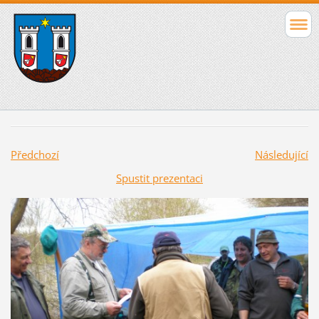
Předchozí
Následující
Spustit prezentaci