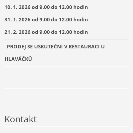
10. 1. 2026 od 9.00 do 12.00 hodin
31. 1. 2026 od 9.00 do 12.00 hodin
21. 2. 2026 od 9.00 do 12.00 hodin
PRODEJ SE USKUTEČNÍ V RESTAURACI U
HLAVÁČKŮ
Kontakt