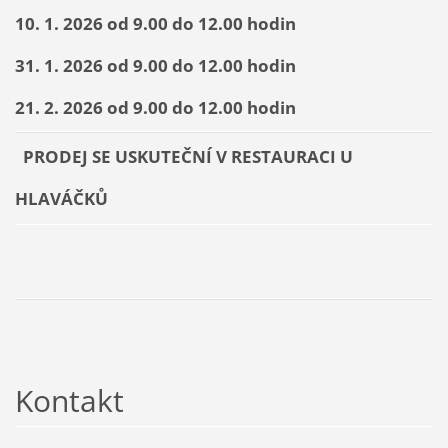
10. 1. 2026 od 9.00 do 12.00 hodin
31. 1. 2026 od 9.00 do 12.00 hodin
21. 2. 2026 od 9.00 do 12.00 hodin
PRODEJ SE USKUTEČNÍ V RESTAURACI U
HLAVÁČKŮ
Kontakt